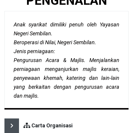
PENGENALAN
Anak syarikat dimiliki penuh oleh Yayasan
Negeri Sembilan.
Beroperasi di Nilai, Negeri Sembilan.
Jenis perniagaan:
Pengurusan Acara & Majlis. Menjalankan
perniagaan menganjurkan majlis keraian,
penyewaan khemah, katering dan lain-lain
yang berkaitan dengan pengurusan acara
dan majlis.
Carta Organisasi