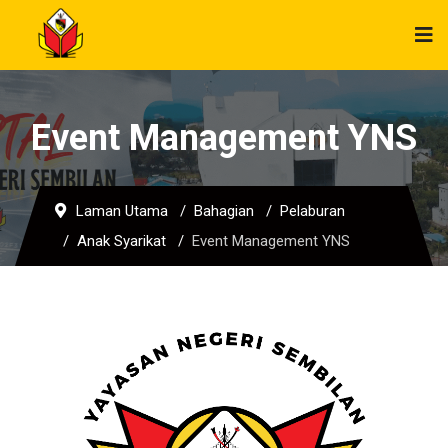
Event Management YNS
Laman Utama
Bahagian
Pelaburan
Anak Syarikat
Event Management YNS