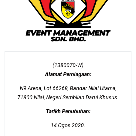
(1380070-W)
Alamat Perniagaan:
N9 Arena, Lot 66268, Bandar Nilai Utama,
71800 Nilai, Negeri Sembilan Darul Khusus.
Tarikh Penubuhan:
14 Ogos 2020.