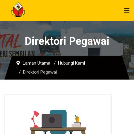
Direktori Pegawai
Laman Utama
Hubungi Kami
Direktori Pegawai