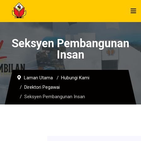
Seksyen Pembangunan
Insan
Laman Utama
Hubungi Kami
Direktori Pegawai
Seksyen Pembangunan Insan